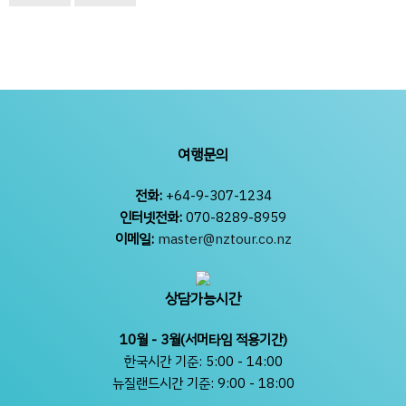
여행문의
전화:
+64-9-307-1234
인터넷전화:
070-8289-8959
이메일:
master@nztour.co.nz
상담가능시간
10월 - 3월(서머타임 적용기간)
한국시간 기준: 5:00 - 14:00
뉴질랜드시간 기준: 9:00 - 18:00