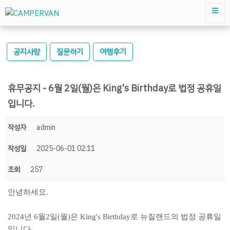
공지사항
질문하기
여행후기
휴무공지 - 6월 2일(월)은 King's Birthday로 법정 공휴일
입니다.
작성자
admin
작성일
2025-06-01 02:11
조회
257
안녕하세요.
2024년 6월2일(월)은 King's Birthday로 뉴질랜드의 법정 공휴일
입니다.