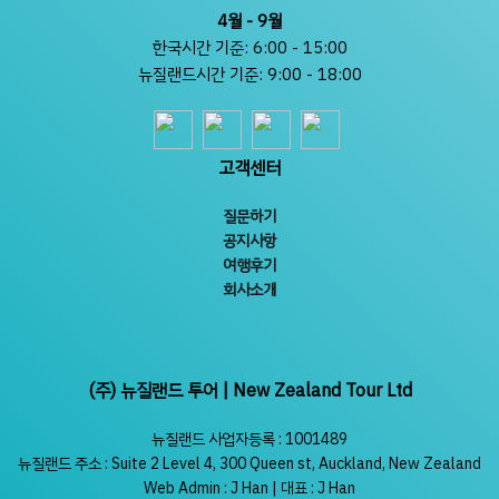
4월 - 9월
한국시간 기준: 6:00 - 15:00
뉴질랜드시간 기준: 9:00 - 18:00
고객센터
질문하기
공지사항
여행후기
회사소개
(주) 뉴질랜드 투어 | New Zealand Tour Ltd
뉴질랜드 사업자등록 : 1001489
뉴질랜드 주소 : Suite 2 Level 4, 300 Queen st, Auckland, New Zealand
Web Admin : J Han | 대표 : J Han