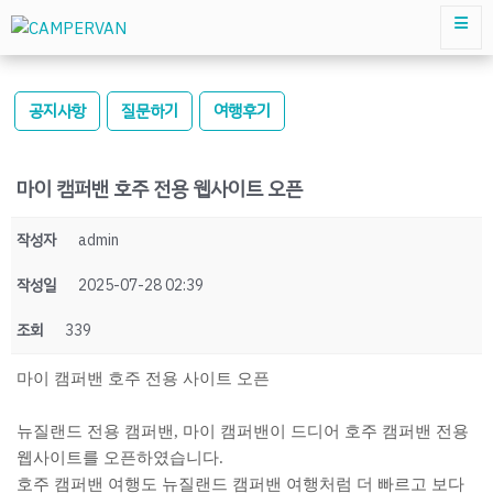
공지사항
질문하기
여행후기
마이 캠퍼밴 호주 전용 웹사이트 오픈
작성자
admin
작성일
2025-07-28 02:39
조회
339
마이 캠퍼밴 호주 전용 사이트 오픈
뉴질랜드 전용 캠퍼밴, 마이 캠퍼밴이 드디어 호주 캠퍼밴 전용
웹사이트를 오픈하였습니다.
호주 캠퍼밴 여행도 뉴질랜드 캠퍼밴 여행처럼 더 빠르고 보다