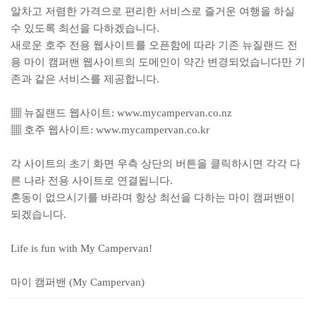
알차고 저렴한 가격으로 편리한 서비스로 즐거운 여행을 하실
수 있도록 최선을 다하겠습니다.
새로운 호주 전용 웹사이트를 오픈함에 따라 기존 뉴질랜드 전
용 마이 캠퍼밴 웹사이트의 도메인이 약간 변경되었습니다만 기
존과 같은 서비스를 제공합니다.
▦ 뉴질랜드 웹사이트: www.mycampervan.co.nz
▦ 호주 웹사이트: www.mycampervan.co.kr
각 사이트의 초기 화면 우측 상단의 버튼을 클릭하시면 각각 다
른 나라 전용 사이트로 연결됩니다.
혼동이 없으시기를 바라며 항상 최선을 다하는 마이 캠퍼밴이
되겠습니다.
Life is fun with My Campervan!
마이 캠퍼밴 (My Campervan)