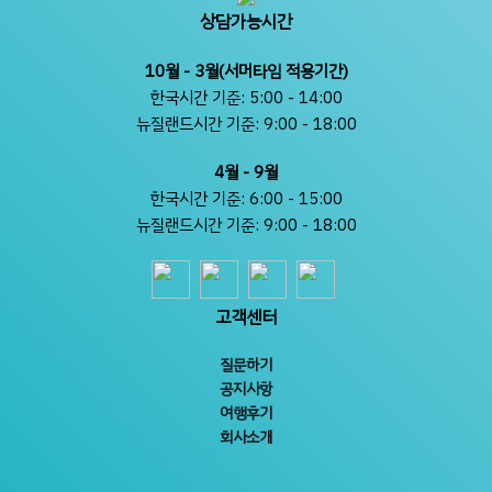
상담가능시간
10월 - 3월(서머타임 적용기간)
한국시간 기준: 5:00 - 14:00
뉴질랜드시간 기준: 9:00 - 18:00
4월 - 9월
한국시간 기준: 6:00 - 15:00
뉴질랜드시간 기준: 9:00 - 18:00
고객센터
질문하기
공지사항
여행후기
회사소개