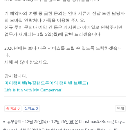
기 예약자의 여행 중 급한 문의는 안내 서류에 전달 드린 담당자
의 모바일 연락처나 카톡을 이용해 주세요.
신규 투어 문의나 예약 건 등은 게시판과 이메일로 연락주시면,
업무가 재개되는 1월 5일(월)에 답변 드리겠습니다.
2026년에는 보다 나은 서비스를 드릴 수 있도록 노력하겠습니
다.
새해 복 많이 받으세요.
감사합니다.
마이캠퍼밴(뉴질랜드투어의 캠퍼밴 브랜드)
Life is fun with My Campervan!
좋아요
0
싫어요
0
인쇄
«
휴무공지 - 12월 25일(목) - 12월 26일(금)은 Christmas와 Boxing Day로 법정 공휴일입니다.