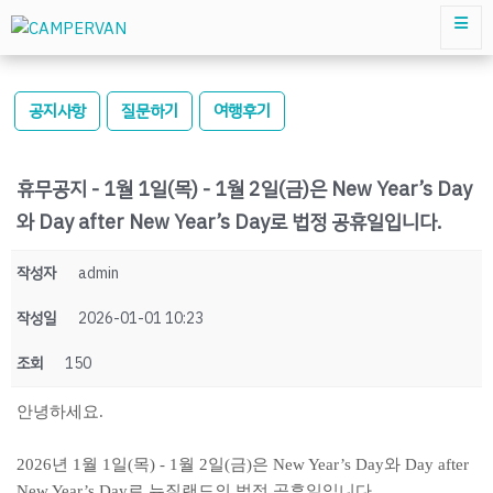
공지사항
질문하기
여행후기
휴무공지 - 1월 1일(목) - 1월 2일(금)은 New Year’s Day
와 Day after New Year’s Day로 법정 공휴일입니다.
작성자
admin
작성일
2026-01-01 10:23
조회
150
안녕하세요.
2026년 1월 1일(목) - 1월 2일(금)은 New Year’s Day와 Day after
New Year’s Day로 뉴질랜드의 법정 공휴일입니다.