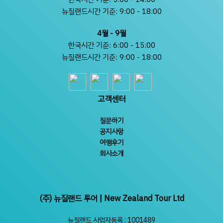
뉴질랜드시간 기준: 9:00 - 18:00
4월 - 9월
한국시간 기준: 6:00 - 15:00
뉴질랜드시간 기준: 9:00 - 18:00
고객센터
질문하기
공지사항
여행후기
회사소개
(주) 뉴질랜드 투어 | New Zealand Tour Ltd
뉴질랜드 사업자등록 : 1001489