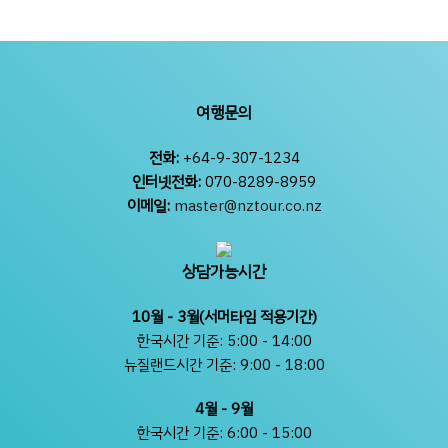
여행문의
전화:
+64-9-307-1234
인터넷전화:
070-8289-8959
이메일:
master@nztour.co.nz
상담가능시간
10월 - 3월(서머타임 적용기간)
한국시간 기준: 5:00 - 14:00
뉴질랜드시간 기준: 9:00 - 18:00
4월 - 9월
한국시간 기준: 6:00 - 15:00