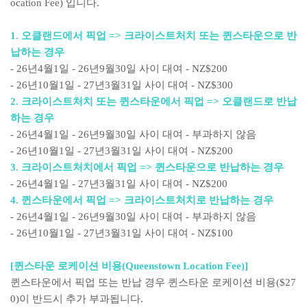
ocation Fee) 입니다.
1. 오클랜드에서 픽업 => 크라이스트처치 또는 퀸스타운으로 반
납하는 경우
- 26년4월1일 - 26년9월30일 사이 대여 - NZ$200
- 26년10월1일 - 27년3월31일 사이 대여 - NZ$300
2. 크라이스트처치 또는 퀸스타운에서 픽업 => 오클랜드로 반납
하는 경우
- 26년4월1일 - 26년9월30일 사이 대여 - 부과하지 않음
- 26년10월1일 - 27년3월31일 사이 대여 - NZ$200
3. 크라이스트처치에서 픽업 => 퀸스타운으로 반납하는 경우
- 26년4월1일 - 27년3월31일 사이 대여 - NZ$200
4. 퀸스타운에서 픽업 => 크라이스트처치로 반납하는 경우
- 26년4월1일 - 26년9월30일 사이 대여 - 부과하지 않음
- 26년10월1일 - 27년3월31일 사이 대여 - NZ$100
[퀸스타운 로케이션 비용(Queenstown Location Fee)]
퀸스타운에서 픽업 또는 반납 경우 퀸스타운 로케이션 비용($27
0)이 반드시 추가 부과됩니다.