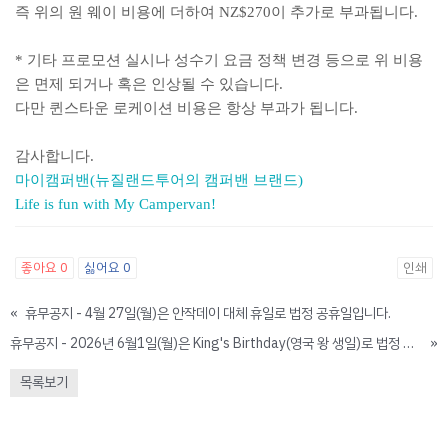
즉 위의 원 웨이 비용에 더하여 NZ$270이 추가로 부과됩니다.
* 기타 프로모션 실시나 성수기 요금 정책 변경 등으로 위 비용
은 면제 되거나 혹은 인상될 수 있습니다.
다만 퀸스타운 로케이션 비용은 항상 부과가 됩니다.
감사합니다.
마이캠퍼밴(뉴질랜드투어의 캠퍼밴 브랜드)
Life is fun with My Campervan!
좋아요
0
싫어요
0
인쇄
«
휴무공지 - 4월 27일(월)은 안작데이 대체 휴일로 법정 공휴일입니다.
휴무공지 - 2026년 6월1일(월)은 King's Birthday(영국 왕 생일)로 법정 공휴일입니다.
»
목록보기