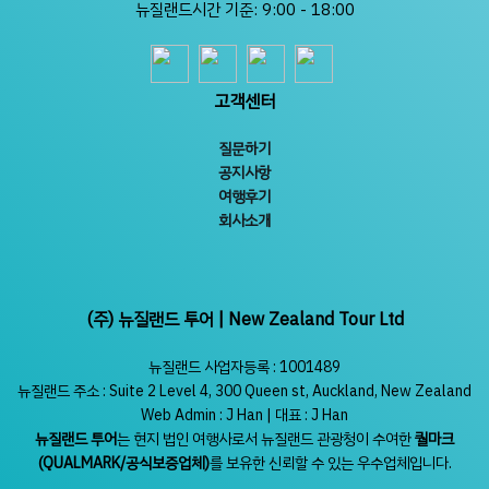
뉴질랜드시간 기준: 9:00 - 18:00
고객센터
질문하기
공지사항
여행후기
회사소개
(주) 뉴질랜드 투어 | New Zealand Tour Ltd
뉴질랜드 사업자등록 : 1001489
뉴질랜드 주소 : Suite 2 Level 4, 300 Queen st, Auckland, New Zealand
Web Admin : J Han | 대표 : J Han
뉴질랜드 투어
는 현지 법인 여행사로서 뉴질랜드 관광청이 수여한
퀄마크
(QUALMARK/공식보증업체)
를 보유한 신뢰할 수 있는 우수업체입니다.