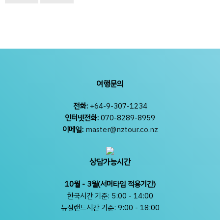
여행문의
전화:
+64-9-307-1234
인터넷전화:
070-8289-8959
이메일:
master@nztour.co.nz
상담가능시간
10월 - 3월(서머타임 적용기간)
한국시간 기준: 5:00 - 14:00
뉴질랜드시간 기준: 9:00 - 18:00