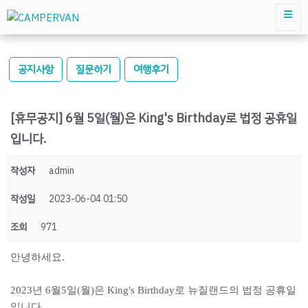
공지사항
질문하기
여행후기
[휴무공지] 6월 5일(월)은 King's Birthday로 법정 공휴일
입니다.
작성자
admin
작성일
2023-06-04 01:50
조회
971
안녕하세요.
2023년 6월5일(월)은 King's Birthday로 뉴질랜드의 법정 공휴일
입니다.