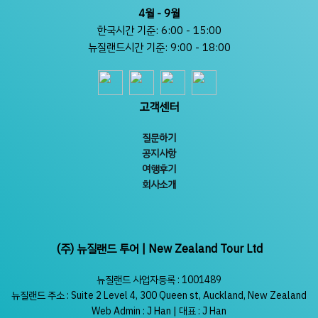
4월 - 9월
한국시간 기준: 6:00 - 15:00
뉴질랜드시간 기준: 9:00 - 18:00
고객센터
질문하기
공지사항
여행후기
회사소개
(주) 뉴질랜드 투어 | New Zealand Tour Ltd
뉴질랜드 사업자등록 : 1001489
뉴질랜드 주소 : Suite 2 Level 4, 300 Queen st, Auckland, New Zealand
Web Admin : J Han | 대표 : J Han