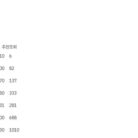
추천
조회
1
0
6
0
0
82
7
0
137
8
0
333
3
1
281
0
0
688
3
0
1010