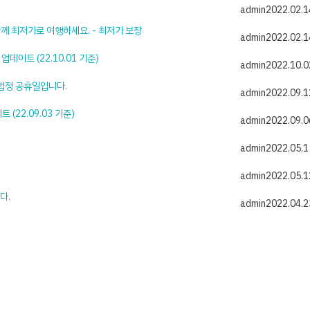
admin
2022.02.1
함께 최저가로 여행하세요. - 최저가 보장
admin
2022.02.1
데이트 (22.10.01 기준)
admin
2022.10.0
 법정 공휴일입니다.
admin
2022.09.1
22.09.03 기준)
admin
2022.09.0
admin
2022.05.1
admin
2022.05.1
다.
admin
2022.04.2