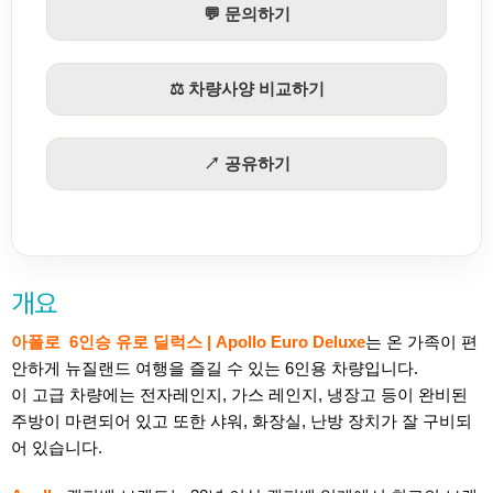
💬 문의하기
⚖️ 차량사양 비교하기
↗ 공유하기
개요
아폴로 6인승 유로 딜럭스 | Apollo Euro Deluxe
는 온 가족이 편
안하게 뉴질랜드 여행을 즐길 수 있는 6인용 차량입니다.
이 고급 차량에는 전자레인지, 가스 레인지, 냉장고 등이 완비된
주방이 마련되어 있고 또한 샤워, 화장실, 난방 장치가 잘 구비되
어 있습니다.