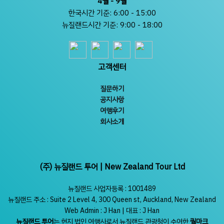
4월 - 9월
한국시간 기준: 6:00 - 15:00
뉴질랜드시간 기준: 9:00 - 18:00
고객센터
질문하기
공지사항
여행후기
회사소개
(주) 뉴질랜드 투어 | New Zealand Tour Ltd
뉴질랜드 사업자등록 : 1001489
뉴질랜드 주소 : Suite 2 Level 4, 300 Queen st, Auckland, New Zealand
Web Admin : J Han | 대표 : J Han
뉴질랜드 투어
는 현지 법인 여행사로서 뉴질랜드 관광청이 수여한
퀄마크