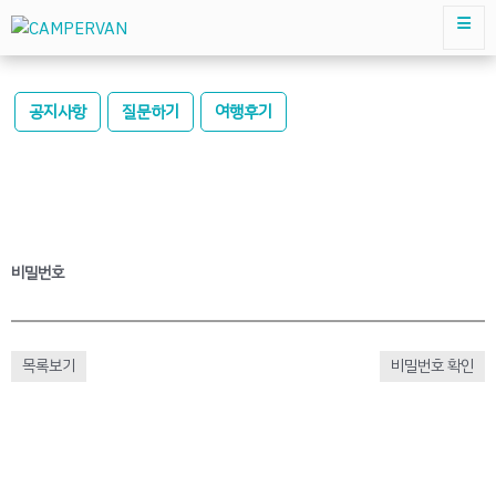
공지사항
질문하기
여행후기
비밀번호
목록보기
비밀번호 확인