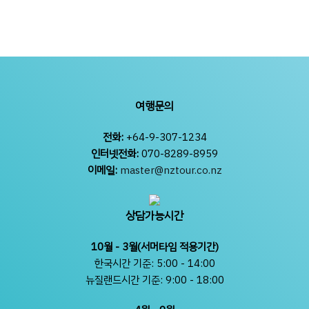
여행문의
전화:
+64-9-307-1234
인터넷전화:
070-8289-8959
이메일:
master@nztour.co.nz
상담가능시간
10월 - 3월(서머타임 적용기간)
한국시간 기준: 5:00 - 14:00
뉴질랜드시간 기준: 9:00 - 18:00