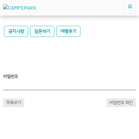
공지사항
질문하기
여행후기
비밀번호
목록보기
비밀번호 확인