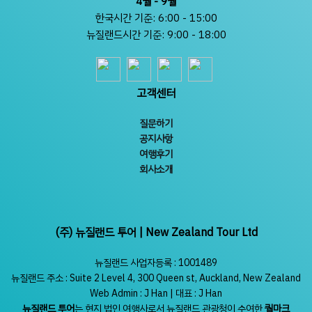
4월 - 9월
한국시간 기준: 6:00 - 15:00
뉴질랜드시간 기준: 9:00 - 18:00
고객센터
질문하기
공지사항
여행후기
회사소개
(주) 뉴질랜드 투어 | New Zealand Tour Ltd
뉴질랜드 사업자등록 : 1001489
뉴질랜드 주소 : Suite 2 Level 4, 300 Queen st, Auckland, New Zealand
Web Admin : J Han | 대표 : J Han
뉴질랜드 투어
는 현지 법인 여행사로서 뉴질랜드 관광청이 수여한
퀄마크