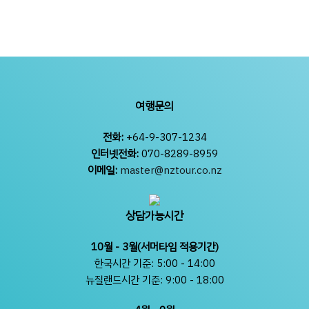
여행문의
전화:
+64-9-307-1234
인터넷전화:
070-8289-8959
이메일:
master@nztour.co.nz
상담가능시간
10월 - 3월(서머타임 적용기간)
한국시간 기준: 5:00 - 14:00
뉴질랜드시간 기준: 9:00 - 18:00