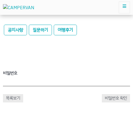
공지사항
질문하기
여행후기
비밀번호
목록보기
비밀번호 확인