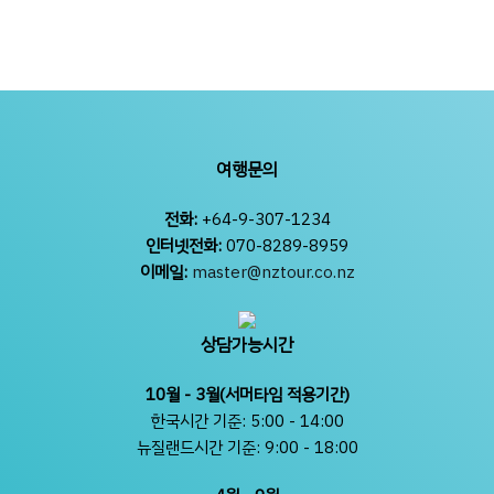
여행문의
전화:
+64-9-307-1234
인터넷전화:
070-8289-8959
이메일:
master@nztour.co.nz
상담가능시간
10월 - 3월(서머타임 적용기간)
한국시간 기준: 5:00 - 14:00
뉴질랜드시간 기준: 9:00 - 18:00