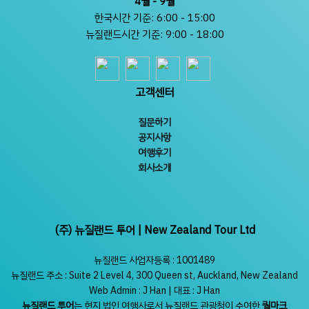
4월 - 9월
한국시간 기준: 6:00 - 15:00
뉴질랜드시간 기준: 9:00 - 18:00
고객센터
질문하기
공지사항
여행후기
회사소개
(주) 뉴질랜드 투어 | New Zealand Tour Ltd
뉴질랜드 사업자등록 : 1001489
뉴질랜드 주소 : Suite 2 Level 4, 300 Queen st, Auckland, New Zealand
Web Admin : J Han | 대표 : J Han
뉴질랜드 투어
는 현지 법인 여행사로서 뉴질랜드 관광청이 수여한
퀄마크