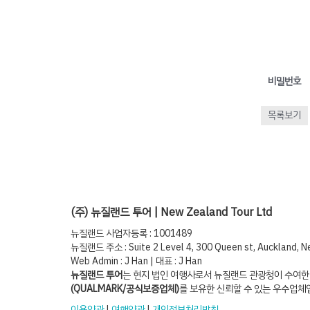
비밀번호
목록보기
(주) 뉴질랜드 투어 | New Zealand Tour Ltd
뉴질랜드 사업자등록 : 1001489
뉴질랜드 주소 : Suite 2 Level 4, 300 Queen st, Auckland, 
Web Admin : J Han | 대표 : J Han
뉴질랜드 투어
는 현지 법인 여행사로서 뉴질랜드 관광청이 수여
(QUALMARK/공식보증업체)
를 보유한 신뢰할 수 있는 우수업체
이용약관
|
여행약관
|
개인정보처리방침