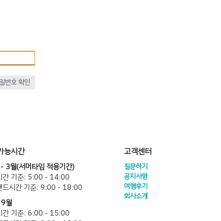
밀번호 확인
가능시간
고객센터
 - 3월(서머타임 적용기간)
질문하기
공지사항
 기준: 5:00 - 14:00
여행후기
드시간 기준: 9:00 - 18:00
회사소개
 9월
 기준: 6:00 - 15:00