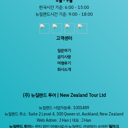
4월 - 9월
한국시간 기준: 6:00 - 15:00
뉴질랜드시간 기준: 9:00 - 18:00
고객센터
질문하기
공지사항
여행후기
회사소개
(주) 뉴질랜드 투어 | New Zealand Tour Ltd
뉴질랜드 사업자등록 : 1001489
뉴질랜드 주소 : Suite 2 Level 4, 300 Queen st, Auckland, New Zealand
Web Admin : J Han | 대표 : J Han
뉴질랜드 투어
는 현지 법인 여행사로서 뉴질랜드 관광청이 수여한
퀄마크