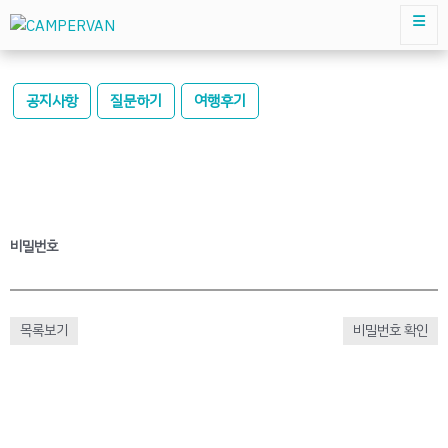
공지사항
질문하기
여행후기
비밀번호
목록보기
비밀번호 확인