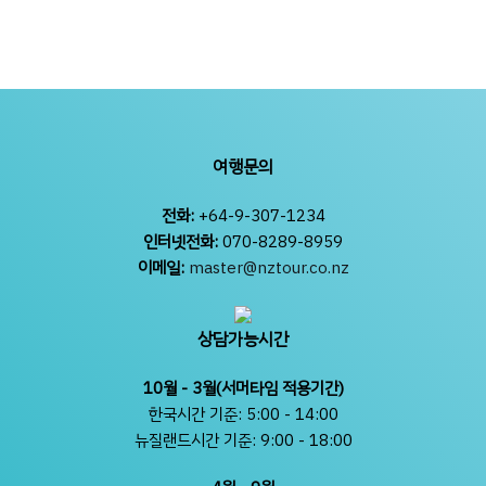
여행문의
전화:
+64-9-307-1234
인터넷전화:
070-8289-8959
이메일:
master@nztour.co.nz
상담가능시간
10월 - 3월(서머타임 적용기간)
한국시간 기준: 5:00 - 14:00
뉴질랜드시간 기준: 9:00 - 18:00