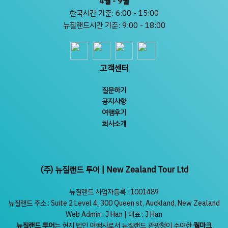
4월 - 9월
한국시간 기준: 6:00 - 15:00
뉴질랜드시간 기준: 9:00 - 18:00
고객센터
질문하기
공지사항
여행후기
회사소개
(주) 뉴질랜드 투어 | New Zealand Tour Ltd
뉴질랜드 사업자등록 : 1001489
뉴질랜드 주소 : Suite 2 Level 4, 300 Queen st, Auckland, New Zealand
Web Admin : J Han | 대표 : J Han
뉴질랜드 투어
는 현지 법인 여행사로서 뉴질랜드 관광청이 수여한
퀄마크