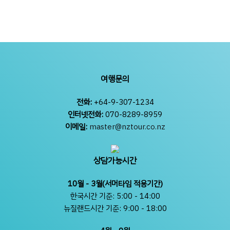
여행문의
전화:
+64-9-307-1234
인터넷전화:
070-8289-8959
이메일:
master@nztour.co.nz
상담가능시간
10월 - 3월(서머타임 적용기간)
한국시간 기준: 5:00 - 14:00
뉴질랜드시간 기준: 9:00 - 18:00