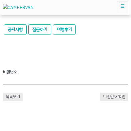
공지사항
질문하기
여행후기
비밀번호
목록보기
비밀번호 확인