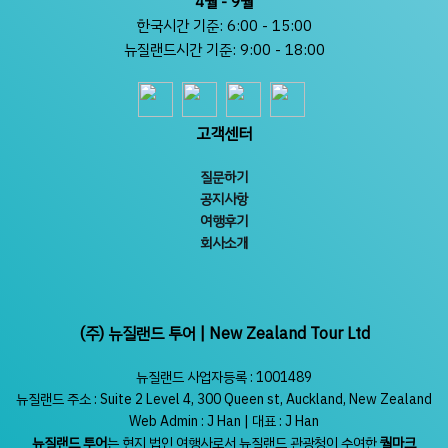
4월 - 9월
한국시간 기준: 6:00 - 15:00
뉴질랜드시간 기준: 9:00 - 18:00
고객센터
질문하기
공지사항
여행후기
회사소개
(주) 뉴질랜드 투어 | New Zealand Tour Ltd
뉴질랜드 사업자등록 : 1001489
뉴질랜드 주소 : Suite 2 Level 4, 300 Queen st, Auckland, New Zealand
Web Admin : J Han | 대표 : J Han
뉴질랜드 투어
는 현지 법인 여행사로서 뉴질랜드 관광청이 수여한
퀄마크