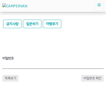
공지사항
질문하기
여행후기
비밀번호
목록보기
비밀번호 확인