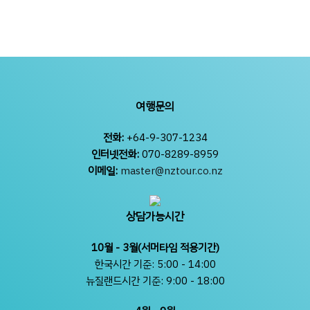
여행문의
전화:
+64-9-307-1234
인터넷전화:
070-8289-8959
이메일:
master@nztour.co.nz
상담가능시간
10월 - 3월(서머타임 적용기간)
한국시간 기준: 5:00 - 14:00
뉴질랜드시간 기준: 9:00 - 18:00