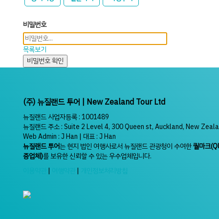
비밀번호
목록보기
비밀번호 확인
(주) 뉴질랜드 투어 | New Zealand Tour Ltd
뉴질랜드 사업자등록 : 1001489
뉴질랜드 주소 : Suite 2 Level 4, 300 Queen st, Auckland, New Zeal
Web Admin : J Han | 대표 : J Han
뉴질랜드 투어
는 현지 법인 여행사로서 뉴질랜드 관광청이 수여한
퀄마크(Q
증업체)
를 보유한 신뢰할 수 있는 우수업체입니다.
이용약관
|
여행약관
|
개인정보처리방침