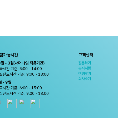
담가능시간
고객센터
0월 - 3월(서머타임 적용기간)
질문하기
공지사항
국시간 기준: 5:00 - 14:00
여행후기
질랜드시간 기준: 9:00 - 18:00
회사소개
월 - 9월
국시간 기준: 6:00 - 15:00
질랜드시간 기준: 9:00 - 18:00