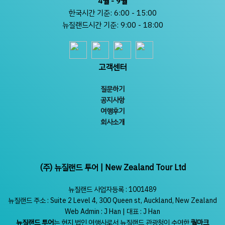
4월 - 9월
한국시간 기준: 6:00 - 15:00
뉴질랜드시간 기준: 9:00 - 18:00
고객센터
질문하기
공지사항
여행후기
회사소개
(주) 뉴질랜드 투어 | New Zealand Tour Ltd
뉴질랜드 사업자등록 : 1001489
뉴질랜드 주소 : Suite 2 Level 4, 300 Queen st, Auckland, New Zealand
Web Admin : J Han | 대표 : J Han
뉴질랜드 투어
는 현지 법인 여행사로서 뉴질랜드 관광청이 수여한
퀄마크