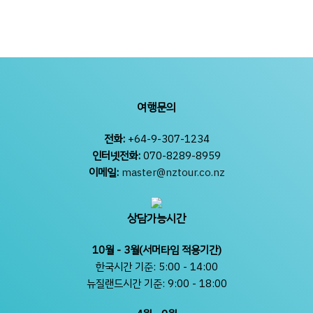
여행문의
전화:
+64-9-307-1234
인터넷전화:
070-8289-8959
이메일:
master@nztour.co.nz
상담가능시간
10월 - 3월(서머타임 적용기간)
한국시간 기준: 5:00 - 14:00
뉴질랜드시간 기준: 9:00 - 18:00