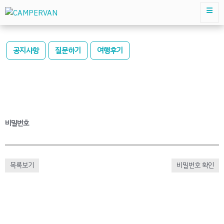
공지사항
질문하기
여행후기
비밀번호
목록보기
비밀번호 확인