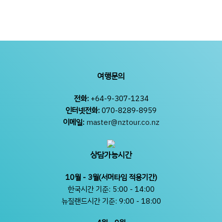
여행문의
전화:
+64-9-307-1234
인터넷전화:
070-8289-8959
이메일:
master@nztour.co.nz
상담가능시간
10월 - 3월(서머타임 적용기간)
한국시간 기준: 5:00 - 14:00
뉴질랜드시간 기준: 9:00 - 18:00