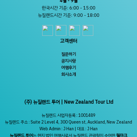
4월 - 9월
한국시간 기준: 6:00 - 15:00
뉴질랜드시간 기준: 9:00 - 18:00
고객센터
질문하기
공지사항
여행후기
회사소개
(주) 뉴질랜드 투어 | New Zealand Tour Ltd
뉴질랜드 사업자등록 : 1001489
뉴질랜드 주소 : Suite 2 Level 4, 300 Queen st, Auckland, New Zealand
Web Admin : J Han | 대표 : J Han
뉴질랜드 투어
는 현지 법인 여행사로서 뉴질랜드 관광청이 수여한
퀄마크