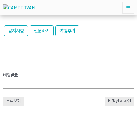
공지사항
질문하기
여행후기
비밀번호
목록보기
비밀번호 확인