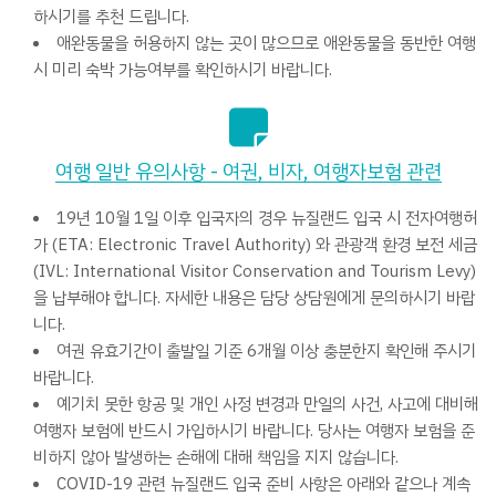
하시기를 추천 드립니다.
애완동물을 허용하지 않는 곳이 많으므로 애완동물을 동반한 여행
시 미리 숙박 가능여부를 확인하시기 바랍니다.
여행 일반 유의사항 - 여권, 비자, 여행자보험 관련
19년 10월 1일 이후 입국자의 경우 뉴질랜드 입국 시 전자여행허
가 (ETA: Electronic Travel Authority) 와 관광객 환경 보전 세금
(IVL: International Visitor Conservation and Tourism Levy)
을 납부해야 합니다. 자세한 내용은 담당 상담원에게 문의하시기 바랍
니다.
여권 유효기간이 출발일 기준 6개월 이상 충분한지 확인해 주시기
바랍니다.
예기치 못한 항공 및 개인 사정 변경과 만일의 사건, 사고에 대비해
여행자 보험에 반드시 가입하시기 바랍니다. 당사는 여행자 보험을 준
비하지 않아 발생하는 손해에 대해 책임을 지지 않습니다.
COVID-19 관련 뉴질랜드 입국 준비 사항은 아래와 같으나 계속