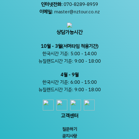
인터넷전화:
070-8289-8959
이메일:
master@nztour.co.nz
상담가능시간
10월 - 3월(서머타임 적용기간)
한국시간 기준: 5:00 - 14:00
뉴질랜드시간 기준: 9:00 - 18:00
4월 - 9월
한국시간 기준: 6:00 - 15:00
뉴질랜드시간 기준: 9:00 - 18:00
고객센터
질문하기
공지사항