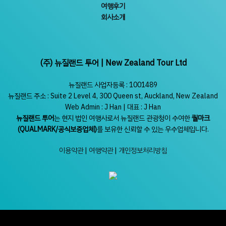
여행후기
회사소개
(주) 뉴질랜드 투어 | New Zealand Tour Ltd
뉴질랜드 사업자등록 : 1001489
뉴질랜드 주소 : Suite 2 Level 4, 300 Queen st, Auckland, New Zealand
Web Admin : J Han | 대표 : J Han
뉴질랜드 투어
는 현지 법인 여행사로서 뉴질랜드 관광청이 수여한
퀄마크
(QUALMARK/공식보증업체)
를 보유한 신뢰할 수 있는 우수업체입니다.
이용약관
|
여행약관
|
개인정보처리방침