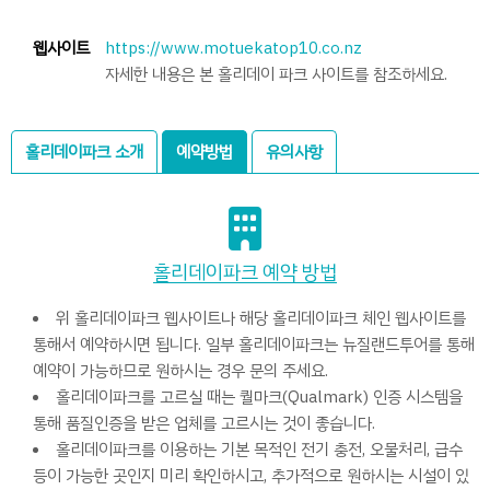
웹사이트
https://www.motuekatop10.co.nz
자세한 내용은 본 홀리데이 파크 사이트를 참조하세요.
홀리데이파크 소개
예약방법
유의사항
홀리데이파크 예약 방법
위 홀리데이파크 웹사이트나 해당 홀리데이파크 체인 웹사이트를
통해서 예약하시면 됩니다. 일부 홀리데이파크는 뉴질랜드투어를 통해
예약이 가능하므로 원하시는 경우 문의 주세요.
홀리데이파크를 고르실 때는 퀄마크(Qualmark) 인증 시스템을
통해 품질인증을 받은 업체를 고르시는 것이 좋습니다.
홀리데이파크를 이용하는 기본 목적인 전기 충전, 오물처리, 급수
등이 가능한 곳인지 미리 확인하시고, 추가적으로 원하시는 시설이 있