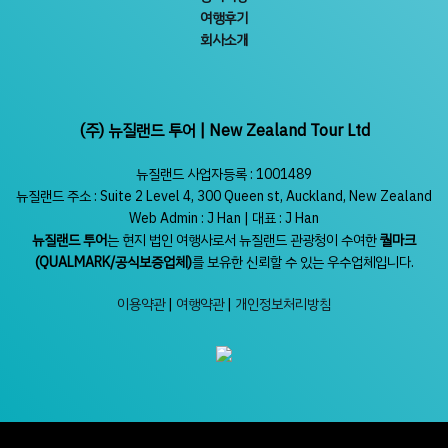
여행후기
회사소개
(주) 뉴질랜드 투어 | New Zealand Tour Ltd
뉴질랜드 사업자등록 : 1001489
뉴질랜드 주소 : Suite 2 Level 4, 300 Queen st, Auckland, New Zealand
Web Admin : J Han | 대표 : J Han
뉴질랜드 투어
는 현지 법인 여행사로서 뉴질랜드 관광청이 수여한
퀄마크
(QUALMARK/공식보증업체)
를 보유한 신뢰할 수 있는 우수업체입니다.
이용약관
|
여행약관
|
개인정보처리방침