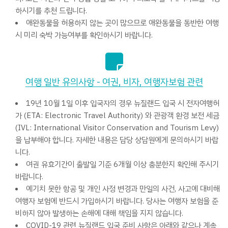
하시기를 추천 드립니다.
애완동물을 허용하지 않는 곳이 많으므로 애완동물을 동반한 여행
시 미리 숙박 가능여부를 확인하시기 바랍니다.
여행 일반 유의사항 - 여권, 비자, 여행자보험 관련
19년 10월 1일 이후 입국자의 경우 뉴질랜드 입국 시 전자여행허
가 (ETA: Electronic Travel Authority) 와 관광객 환경 보전 세금
(IVL: International Visitor Conservation and Tourism Levy)
을 납부해야 합니다. 자세한 내용은 담당 상담원에게 문의하시기 바랍
니다.
여권 유효기간이 출발일 기준 6개월 이상 충분한지 확인해 주시기
바랍니다.
예기치 못한 항공 및 개인 사정 변경과 만일의 사건, 사고에 대비해
여행자 보험에 반드시 가입하시기 바랍니다. 당사는 여행자 보험을 준
비하지 않아 발생하는 손해에 대해 책임을 지지 않습니다.
COVID-19 관련 뉴질랜드 입국 준비 사항은 아래와 같으나 계속