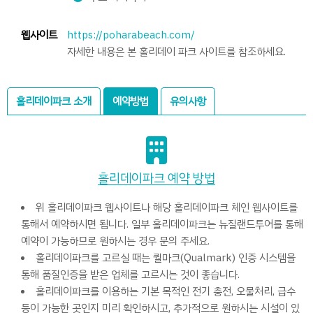
웹사이트
https://poharabeach.com/
자세한 내용은 본 홀리데이 파크 사이트를 참조하세요.
홀리데이파크 소개
예약방법
유의사항
홀리데이파크 예약 방법
위 홀리데이파크 웹사이트나 해당 홀리데이파크 체인 웹사이트를
통해서 예약하시면 됩니다. 일부 홀리데이파크는 뉴질랜드투어를 통해
예약이 가능하므로 원하시는 경우 문의 주세요.
홀리데이파크를 고르실 때는 퀄마크(Qualmark) 인증 시스템을
통해 품질인증을 받은 업체를 고르시는 것이 좋습니다.
홀리데이파크를 이용하는 기본 목적인 전기 충전, 오물처리, 급수
등이 가능한 곳인지 미리 확인하시고, 추가적으로 원하시는 시설이 있