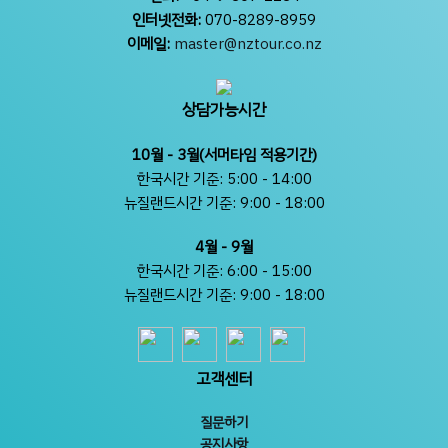
인터넷전화:
070-8289-8959
이메일:
master@nztour.co.nz
상담가능시간
10월 - 3월(서머타임 적용기간)
한국시간 기준: 5:00 - 14:00
뉴질랜드시간 기준: 9:00 - 18:00
4월 - 9월
한국시간 기준: 6:00 - 15:00
뉴질랜드시간 기준: 9:00 - 18:00
고객센터
질문하기
공지사항