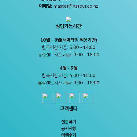
이메일:
master@nztour.co.nz
상담가능시간
10월 - 3월(서머타임 적용기간)
한국시간 기준: 5:00 - 14:00
뉴질랜드시간 기준: 9:00 - 18:00
4월 - 9월
한국시간 기준: 6:00 - 15:00
뉴질랜드시간 기준: 9:00 - 18:00
고객센터
질문하기
공지사항
여행후기