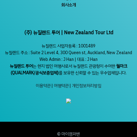
회사소개
(주) 뉴질랜드 투어 | New Zealand Tour Ltd
뉴질랜드 사업자등록 : 1001489
뉴질랜드 주소 : Suite 2 Level 4, 300 Queen st, Auckland, New Zealand
Web Admin : J Han | 대표 : J Han
뉴질랜드 투어
는 현지 법인 여행사로서 뉴질랜드 관광청이 수여한
퀄마크
(QUALMARK/공식보증업체)
를 보유한 신뢰할 수 있는 우수업체입니다.
이용약관
|
여행약관
|
개인정보처리방침
© 마이캠퍼밴