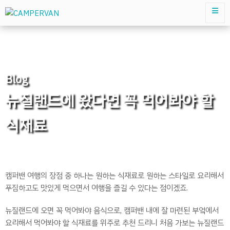
Blog
뉴질랜드에 왔다면 꼭 먹어봐야 할
식재료
캠퍼밴 여행의 장점 중 하나는 원하는 식재료로 원하는 스타일로 요리해서
푸짐하고도 맛있게 먹으면서 여행을 즐길 수 있다는 점이겠죠.
뉴질랜드에 오면 꼭 먹어봐야 음식으로, 캠퍼밴 내에 잘 마련된 부엌에서
요리해서 먹어봐야 할 식재료를 위주로 추천 드리니 처음 가보는 뉴질랜드