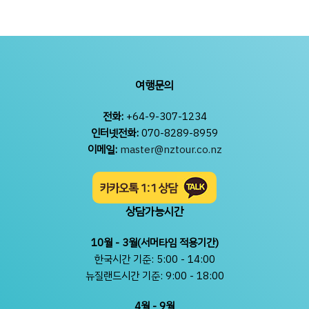
여행문의
전화:
+64-9-307-1234
인터넷전화:
070-8289-8959
이메일:
master@nztour.co.nz
상담가능시간
10월 - 3월(서머타임 적용기간)
한국시간 기준: 5:00 - 14:00
뉴질랜드시간 기준: 9:00 - 18:00
4월 - 9월