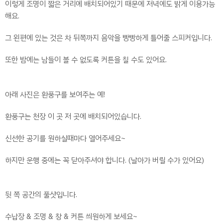
이렇게 조명이 짧은 거리에 배치되어있기 때문에 저녁에도 밝게 이용가능
해요.
그 왼편에 있는 것은 차 뒤쪽까지 음악을 빵빵하게 틀어줄 스피커입니다.
또한 밤에는 남들이 볼 수 없도록 커튼을 칠 수도 있어요.
아래 사진은 환풍구를 보여주는 예!
환풍구는 천장 이 곳 저 곳에 배치되어있습니다.
신선한 공기를 원하실때마다 열어주세요~
하지만 운행 중에는 꼭 닫아주셔야 합니다. (날아가 버릴 수가 있어요)
뒷 쪽 공간의 풀샷입니다.
수납장 & 조명 & 창 & 커튼 씌원하게 보세요~