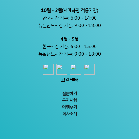
10월 - 3월(서머타임 적용기간)
한국시간 기준: 5:00 - 14:00
뉴질랜드시간 기준: 9:00 - 18:00
4월 - 9월
한국시간 기준: 6:00 - 15:00
뉴질랜드시간 기준: 9:00 - 18:00
고객센터
질문하기
공지사항
여행후기
회사소개