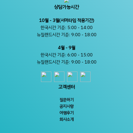
상담가능시간
10월 - 3월(서머타임 적용기간)
한국시간 기준: 5:00 - 14:00
뉴질랜드시간 기준: 9:00 - 18:00
4월 - 9월
한국시간 기준: 6:00 - 15:00
뉴질랜드시간 기준: 9:00 - 18:00
고객센터
질문하기
공지사항
여행후기
회사소개