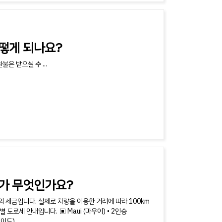
떻게 되나요?
은 받으실 수 ...
ee)가 무엇인가요?
 세금입니다. 실제로 차량을 이용한 거리에 따라 100km
도로세 안내입니다. ▣ Maui (마우이) • 2인승
드) ...