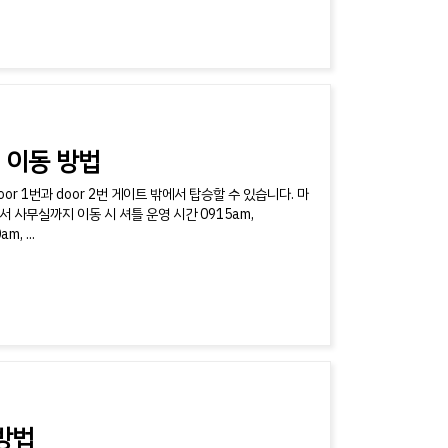
 이동 방법
 1번과 door 2번 게이트 밖에서 탑승할 수 있습니다. 마
 사무실까지 이동 시 셔틀 운영 시간 0915am,
, ...
방법