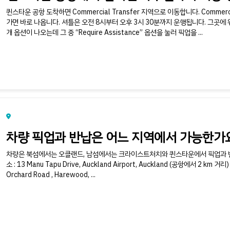
퀸스타운 공항 도착하면 Commercial Transfer 지역으로 이동합니다. Commer
가면 바로 나옵니다. 셔틀은 오전 8시부터 오후 3시 30분까지 운행됩니다. 그곳에
개 옵션이 나오는데 그 중 “Require Assistance” 옵션을 눌러 픽업을 ...
차량 픽업과 반납은 어느 지역에서 가능한가
차량은 북섬에서는 오클랜드, 남섬에서는 크라이스트처치와 퀸스타운에서 픽업과 반납이 가
소 : 13 Manu Tapu Drive, Auckland Airport, Auckland (공항에서 2 km 
Orchard Road , Harewood, ...