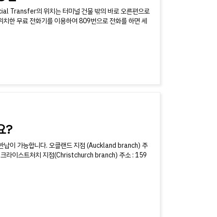
cial Transfer의 위치는 터미널 건물 밖의 바로 오른편으로
 위치한 무료 전화기를 이용하여 809번으로 전화를 하면 세
요?
능합니다. 오클랜드 지점 (Auckland branch) 주
거리) 크라이스트처치 지점(Christchurch branch) 주소 : 159