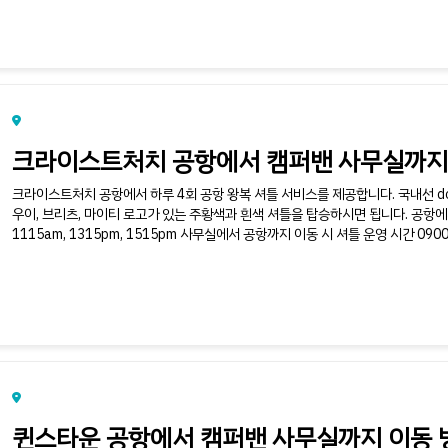
크라이스트처치 공항에서 캠퍼밴 사무실까지
크라이스트처치 공항에서 하루 4회 공항 왕복 셔틀 서비스를 제공합니다. 국내선 door
우이, 브리츠, 마이티 로고가 있는 주황색과 흰색 셔틀을 탑승하시면 됩니다. 공항에서
1115am, 1315pm, 1515pm 사무실에서 공항까지 이동 시 셔틀 운영 시간 0900am
퀸스타운 공항에서 캠퍼밴 사무실까지 이동 