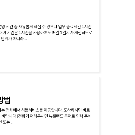
운영 시간 중 자유롭게 하실 수 있으나 업무 종료시간 1시간
 대여 기간은 1시간을 사용하여도 매일 1일치가 계산되므로
위가 아니라 ...
방법
이라는 업체에서 셔틀서비스를 제공합니다. 도착하시면 바로
동하시기 바랍니다 (전화가 어려우시면 뉴질랜드 투어로 연락 주세
또는 ...