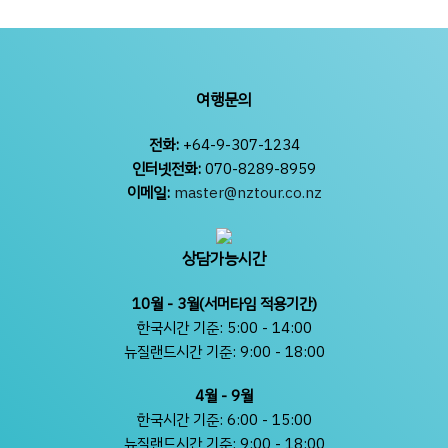
여행문의
전화:
+64-9-307-1234
인터넷전화:
070-8289-8959
이메일:
master@nztour.co.nz
상담가능시간
10월 - 3월(서머타임 적용기간)
한국시간 기준: 5:00 - 14:00
뉴질랜드시간 기준: 9:00 - 18:00
4월 - 9월
한국시간 기준: 6:00 - 15:00
뉴질랜드시간 기준: 9:00 - 18:00