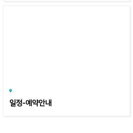
일정-예약안내