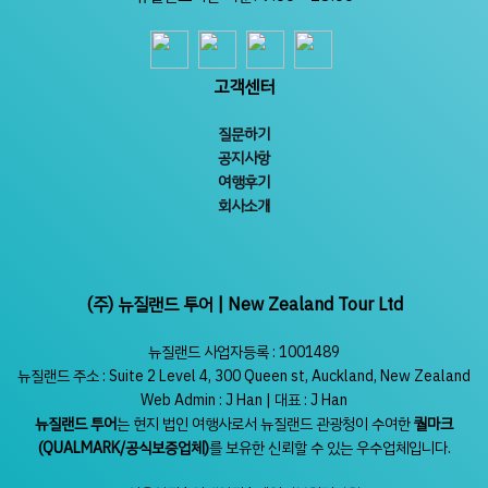
고객센터
질문하기
공지사항
여행후기
회사소개
(주) 뉴질랜드 투어 | New Zealand Tour Ltd
뉴질랜드 사업자등록 : 1001489
뉴질랜드 주소 : Suite 2 Level 4, 300 Queen st, Auckland, New Zealand
Web Admin : J Han | 대표 : J Han
뉴질랜드 투어
는 현지 법인 여행사로서 뉴질랜드 관광청이 수여한
퀄마크
(QUALMARK/공식보증업체)
를 보유한 신뢰할 수 있는 우수업체입니다.