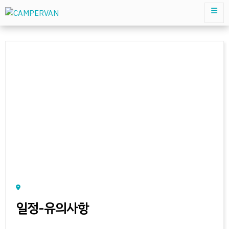
일정-유의사항