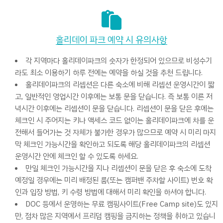
홀리데이 파크 예약 시 유의사항
각 지역마다 홀리데이파크의 숫자가 한정되어 있으므로 비성수기
라도 최소 이용하기 하루 전에는 예약을 하실 것을 추천 드립니다.
홀리데이파크의 리셉션은 다른 숙소에 비해 리셉션 운영시간이 짧
고, 일반적인 영업시간 이후에는 보통 문을 닫습니다. 즉 보통 이른 저
녁시간 이후에는 리셉션이 문을 닫습니다. 리셉션이 문을 닫은 후에는
체크인 시 주어지는 키나 액세스 코드 없이는 홀리데이파크에 차를 운
전해서 들어가는 것 자체가 불가한 경우가 많으므로 예약 시 미리 마지
막 체크인 가능시간을 확인하고 되도록 해당 홀리데이파크의 리셉션
운영시간 안에 체크인 할 수 있도록 하세요.
만일 체크인 가능시간을 지나 리셉션이 문을 닫은 후 숙소에 도착
예정일 경우에는 미리 배정된 룸(또는 캠퍼밴 주차할 사이트) 번호 확
인과 입장 방법, 키 수령 방법에 대해서 미리 확인을 하셔야 합니다.
DOC 등에서 운영하는 무료 캠핑사이트(Free Camp site)도 있지
만, 점차 많은 지역에서 프리덤 캠핑을 금지하는 정책을 취하고 있습니