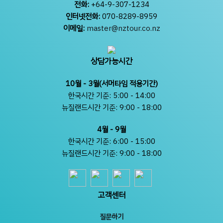
전화:
+64-9-307-1234
인터넷전화:
070-8289-8959
이메일:
master@nztour.co.nz
상담가능시간
10월 - 3월(서머타임 적용기간)
한국시간 기준: 5:00 - 14:00
뉴질랜드시간 기준: 9:00 - 18:00
4월 - 9월
한국시간 기준: 6:00 - 15:00
뉴질랜드시간 기준: 9:00 - 18:00
고객센터
질문하기