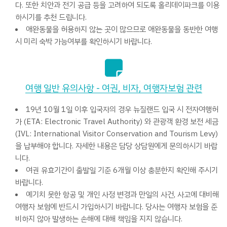
다. 또한 치안과 전기 공급 등을 고려하여 되도록 홀리데이파크를 이용
하시기를 추천 드립니다.
애완동물을 허용하지 않는 곳이 많으므로 애완동물을 동반한 여행
시 미리 숙박 가능여부를 확인하시기 바랍니다.
여행 일반 유의사항 - 여권, 비자, 여행자보험 관련
19년 10월 1일 이후 입국자의 경우 뉴질랜드 입국 시 전자여행허
가 (ETA: Electronic Travel Authority) 와 관광객 환경 보전 세금
(IVL: International Visitor Conservation and Tourism Levy)
을 납부해야 합니다. 자세한 내용은 담당 상담원에게 문의하시기 바랍
니다.
여권 유효기간이 출발일 기준 6개월 이상 충분한지 확인해 주시기
바랍니다.
예기치 못한 항공 및 개인 사정 변경과 만일의 사건, 사고에 대비해
여행자 보험에 반드시 가입하시기 바랍니다. 당사는 여행자 보험을 준
비하지 않아 발생하는 손해에 대해 책임을 지지 않습니다.