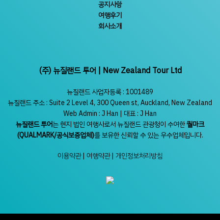
공지사항
여행후기
회사소개
(주) 뉴질랜드 투어 | New Zealand Tour Ltd
뉴질랜드 사업자등록 : 1001489
뉴질랜드 주소 : Suite 2 Level 4, 300 Queen st, Auckland, New Zealand
Web Admin : J Han | 대표 : J Han
뉴질랜드 투어
는 현지 법인 여행사로서 뉴질랜드 관광청이 수여한
퀄마크
(QUALMARK/공식보증업체)
를 보유한 신뢰할 수 있는 우수업체입니다.
이용약관
|
여행약관
|
개인정보처리방침