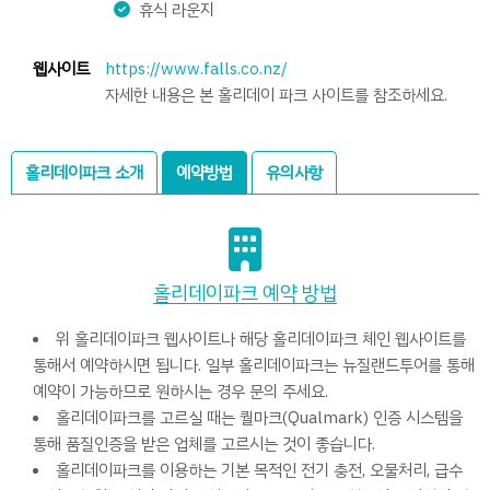
휴식 라운지
웹사이트
https://www.falls.co.nz/
자세한 내용은 본 홀리데이 파크 사이트를 참조하세요.
홀리데이파크 소개
예약방법
유의사항
홀리데이파크 예약 방법
위 홀리데이파크 웹사이트나 해당 홀리데이파크 체인 웹사이트를
통해서 예약하시면 됩니다. 일부 홀리데이파크는 뉴질랜드투어를 통해
예약이 가능하므로 원하시는 경우 문의 주세요.
홀리데이파크를 고르실 때는 퀄마크(Qualmark) 인증 시스템을
통해 품질인증을 받은 업체를 고르시는 것이 좋습니다.
홀리데이파크를 이용하는 기본 목적인 전기 충전, 오물처리, 급수