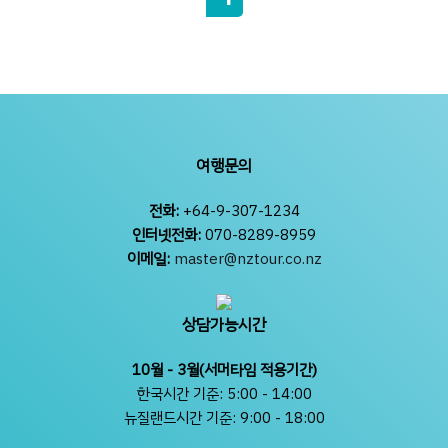
여행문의
전화:
+64-9-307-1234
인터넷전화:
070-8289-8959
이메일:
master@nztour.co.nz
상담가능시간
10월 - 3월(서머타임 적용기간)
한국시간 기준: 5:00 - 14:00
뉴질랜드시간 기준: 9:00 - 18:00