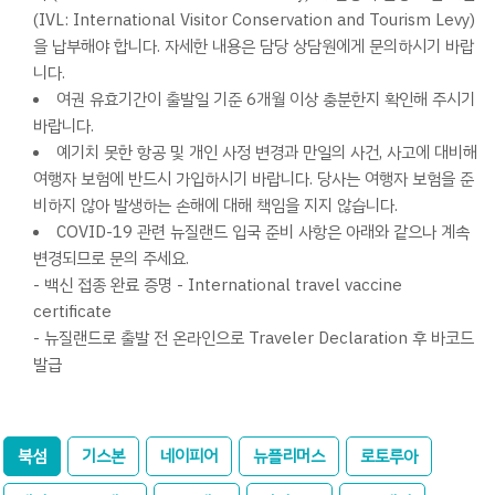
(IVL: International Visitor Conservation and Tourism Levy)
을 납부해야 합니다. 자세한 내용은 담당 상담원에게 문의하시기 바랍
니다.
여권 유효기간이 출발일 기준 6개월 이상 충분한지 확인해 주시기
바랍니다.
예기치 못한 항공 및 개인 사정 변경과 만일의 사건, 사고에 대비해
여행자 보험에 반드시 가입하시기 바랍니다. 당사는 여행자 보험을 준
비하지 않아 발생하는 손해에 대해 책임을 지지 않습니다.
COVID-19 관련 뉴질랜드 입국 준비 사항은 아래와 같으나 계속
변경되므로 문의 주세요.
- 백신 접종 완료 증명 - International travel vaccine
certificate
- 뉴질랜드로 출발 전 온라인으로 Traveler Declaration 후 바코드
발급
북섬
기스본
네이피어
뉴플리머스
로토루아