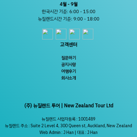
4월 - 9월
한국시간 기준: 6:00 - 15:00
뉴질랜드시간 기준: 9:00 - 18:00
고객센터
질문하기
공지사항
여행후기
회사소개
(주) 뉴질랜드 투어 | New Zealand Tour Ltd
뉴질랜드 사업자등록 : 1001489
뉴질랜드 주소 : Suite 2 Level 4, 300 Queen st, Auckland, New Zealand
Web Admin : J Han | 대표 : J Han