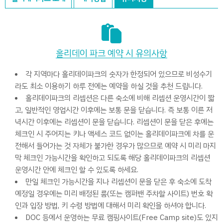
홀리데이 파크 예약 시 유의사항
각 지역마다 홀리데이파크의 숫자가 한정되어 있으므로 비성수기
라도 최소 이용하기 하루 전에는 예약을 하실 것을 추천 드립니다.
홀리데이파크의 리셉션은 다른 숙소에 비해 리셉션 운영시간이 짧
고, 일반적인 영업시간 이후에는 보통 문을 닫습니다. 즉 보통 이른 저
녁시간 이후에는 리셉션이 문을 닫습니다. 리셉션이 문을 닫은 후에는
체크인 시 주어지는 키나 액세스 코드 없이는 홀리데이파크에 차를 운
전해서 들어가는 것 자체가 불가한 경우가 많으므로 예약 시 미리 마지
막 체크인 가능시간을 확인하고 되도록 해당 홀리데이파크의 리셉션
운영시간 안에 체크인 할 수 있도록 하세요.
만일 체크인 가능시간을 지나 리셉션이 문을 닫은 후 숙소에 도착
예정일 경우에는 미리 배정된 룸(또는 캠퍼밴 주차할 사이트) 번호 확
인과 입장 방법, 키 수령 방법에 대해서 미리 확인을 하셔야 합니다.
DOC 등에서 운영하는 무료 캠핑사이트(Free Camp site)도 있지