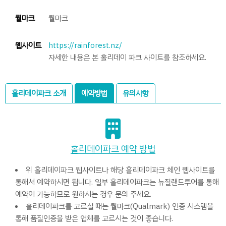
퀄마크
퀄마크
웹사이트
https://rainforest.nz/
자세한 내용은 본 홀리데이 파크 사이트를 참조하세요.
홀리데이파크 소개
예약방법
유의사항
홀리데이파크 예약 방법
위 홀리데이파크 웹사이트나 해당 홀리데이파크 체인 웹사이트를
통해서 예약하시면 됩니다. 일부 홀리데이파크는 뉴질랜드투어를 통해
예약이 가능하므로 원하시는 경우 문의 주세요.
홀리데이파크를 고르실 때는 퀄마크(Qualmark) 인증 시스템을
통해 품질인증을 받은 업체를 고르시는 것이 좋습니다.