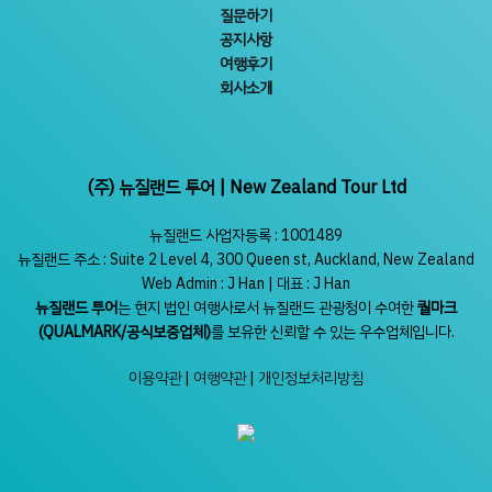
질문하기
공지사항
여행후기
회사소개
(주) 뉴질랜드 투어 | New Zealand Tour Ltd
뉴질랜드 사업자등록 : 1001489
뉴질랜드 주소 : Suite 2 Level 4, 300 Queen st, Auckland, New Zealand
Web Admin : J Han | 대표 : J Han
뉴질랜드 투어
는 현지 법인 여행사로서 뉴질랜드 관광청이 수여한
퀄마크
(QUALMARK/공식보증업체)
를 보유한 신뢰할 수 있는 우수업체입니다.
이용약관
|
여행약관
|
개인정보처리방침