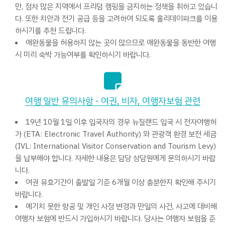
만, 점차 많은 지역에서 프리덤 캠핑을 금지하는 정책을 취하고 있습니
다. 또한 치안과 전기 공급 등을 고려하여 되도록 홀리데이파크를 이용
하시기를 추천 드립니다.
애완동물을 허용하지 않는 곳이 많으므로 애완동물을 동반한 여행
시 미리 숙박 가능여부를 확인하시기 바랍니다.
여행 일반 유의사항 - 여권, 비자, 여행자보험 관련
19년 10월 1일 이후 입국자의 경우 뉴질랜드 입국 시 전자여행허
가 (ETA: Electronic Travel Authority) 와 관광객 환경 보전 세금
(IVL: International Visitor Conservation and Tourism Levy)
을 납부해야 합니다. 자세한 내용은 담당 상담원에게 문의하시기 바랍
니다.
여권 유효기간이 출발일 기준 6개월 이상 충분한지 확인해 주시기
바랍니다.
예기치 못한 항공 및 개인 사정 변경과 만일의 사건, 사고에 대비해
여행자 보험에 반드시 가입하시기 바랍니다. 당사는 여행자 보험을 준