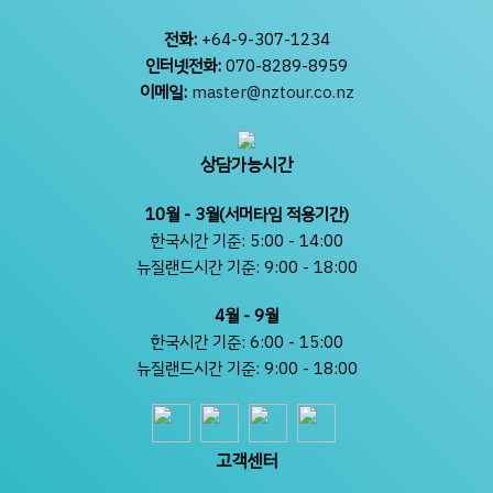
전화:
+64-9-307-1234
인터넷전화:
070-8289-8959
이메일:
master@nztour.co.nz
상담가능시간
10월 - 3월(서머타임 적용기간)
한국시간 기준: 5:00 - 14:00
뉴질랜드시간 기준: 9:00 - 18:00
4월 - 9월
한국시간 기준: 6:00 - 15:00
뉴질랜드시간 기준: 9:00 - 18:00
고객센터