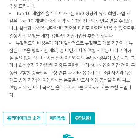
추천 드립니다.
Top 10 계열의 홀리데이 파크는 $50 상당의 유료 회원 가입 시
같은 Top 10 계열의 숙소 예약 시 10% 전후의 할인을 받을 수 있습
니다. 북섬과 남섬을 횡단할 때 필요한 페리도 할인을 받을 수 있으므로
일정이 긴 여행을 계획하신다면 회원가입을 추천 드립니다.
뉴질랜드의 비성수기 기간(일반적으로 뉴질랜드 겨울 기간이나 뉴
질랜드 겨울 방학기간 제외) 중 비인기 지역 여행 시에는 미리 예약하
실 필요 없이 하루나 이틀 전에 예약하여도 무방한 경우가 많습니다. 그
러나 최성수기 기간(새해 연휴를 포함한 크리스마스 연휴 기간 전후, 구
정을 포함한 중국인의 구정 연휴)과 기타 성수기(11-3월 사이와 뉴질
랜드 방학 기간)에 여행하시는 분들은 반드시 여행 동선을 미리 짜고
여행 시작 전 미리 묵으실 홀리데이파크를 예약하시기를 추천 드립니
다.
홀리데이파크 소개
예약방법
유의사항