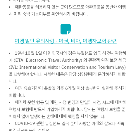
하시기를 추천 드립니다.
애완동물을 허용하지 않는 곳이 많으므로 애완동물을 동반한 여행
시 미리 숙박 가능여부를 확인하시기 바랍니다.
여행 일반 유의사항 - 여권, 비자, 여행자보험 관련
19년 10월 1일 이후 입국자의 경우 뉴질랜드 입국 시 전자여행허
가 (ETA: Electronic Travel Authority) 와 관광객 환경 보전 세금
(IVL: International Visitor Conservation and Tourism Levy)
을 납부해야 합니다. 자세한 내용은 담당 상담원에게 문의하시기 바랍
니다.
여권 유효기간이 출발일 기준 6개월 이상 충분한지 확인해 주시기
바랍니다.
예기치 못한 항공 및 개인 사정 변경과 만일의 사건, 사고에 대비해
여행자 보험에 반드시 가입하시기 바랍니다. 당사는 여행자 보험을 준
비하지 않아 발생하는 손해에 대해 책임을 지지 않습니다.
COVID-19 관련 뉴질랜드 입국 준비 사항은 아래와 같으나 계속
변경되므로 문의 주세요.