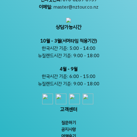
이메일:
master@nztour.co.nz
상담가능시간
10월 - 3월(서머타임 적용기간)
한국시간 기준: 5:00 - 14:00
뉴질랜드시간 기준: 9:00 - 18:00
4월 - 9월
한국시간 기준: 6:00 - 15:00
뉴질랜드시간 기준: 9:00 - 18:00
고객센터
질문하기
공지사항
여행후기