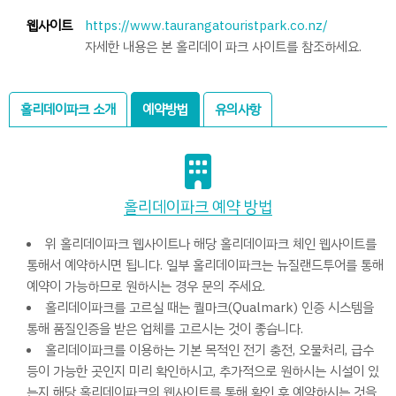
웹사이트
https://www.taurangatouristpark.co.nz/
자세한 내용은 본 홀리데이 파크 사이트를 참조하세요.
홀리데이파크 소개
예약방법
유의사항
홀리데이파크 예약 방법
위 홀리데이파크 웹사이트나 해당 홀리데이파크 체인 웹사이트를
통해서 예약하시면 됩니다. 일부 홀리데이파크는 뉴질랜드투어를 통해
예약이 가능하므로 원하시는 경우 문의 주세요.
홀리데이파크를 고르실 때는 퀄마크(Qualmark) 인증 시스템을
통해 품질인증을 받은 업체를 고르시는 것이 좋습니다.
홀리데이파크를 이용하는 기본 목적인 전기 충전, 오물처리, 급수
등이 가능한 곳인지 미리 확인하시고, 추가적으로 원하시는 시설이 있
는지 해당 홀리데이파크의 웹사이트를 통해 확인 후 예약하시는 것을