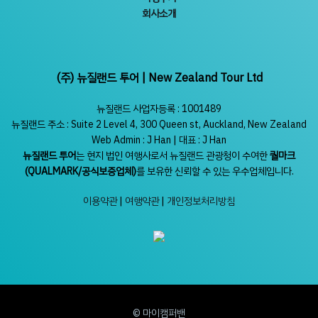
회사소개
(주) 뉴질랜드 투어 | New Zealand Tour Ltd
뉴질랜드 사업자등록 : 1001489
뉴질랜드 주소 : Suite 2 Level 4, 300 Queen st, Auckland, New Zealand
Web Admin : J Han | 대표 : J Han
뉴질랜드 투어
는 현지 법인 여행사로서 뉴질랜드 관광청이 수여한
퀄마크
(QUALMARK/공식보증업체)
를 보유한 신뢰할 수 있는 우수업체입니다.
이용약관
|
여행약관
|
개인정보처리방침
© 마이캠퍼밴