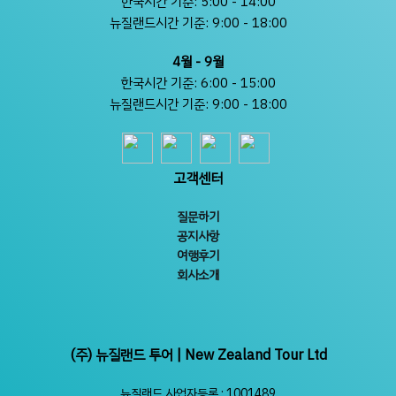
한국시간 기준: 5:00 - 14:00
뉴질랜드시간 기준: 9:00 - 18:00
4월 - 9월
한국시간 기준: 6:00 - 15:00
뉴질랜드시간 기준: 9:00 - 18:00
고객센터
질문하기
공지사항
여행후기
회사소개
(주) 뉴질랜드 투어 | New Zealand Tour Ltd
뉴질랜드 사업자등록 : 1001489