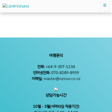
여행문의
전화:
+64-9-307-1234
인터넷전화:
070-8289-8959
이메일:
master@nztour.co.nz
상담가능시간
10월 - 3월(서머타임 적용기간)